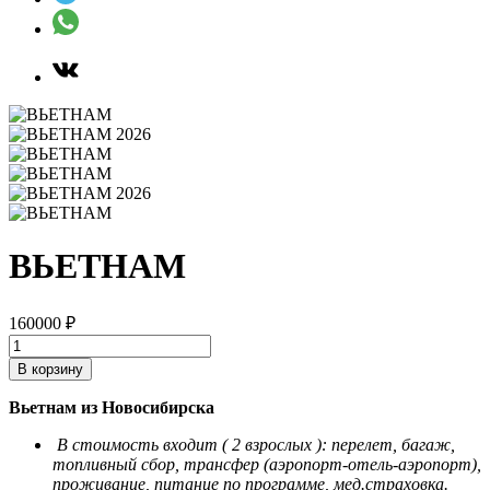
ВЬЕТНАМ
160000
₽
Количество
товара
В корзину
ВЬЕТНАМ
Вьетнам из Новосибирска
В стоимость входит ( 2 взрослых ): перелет, багаж,
топливный сбор, трансфер (аэропорт-отель-аэропорт),
проживание, питание по программе, мед.страховка.