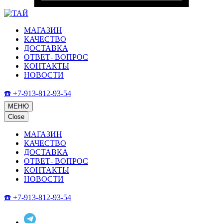
МАГАЗИН
КАЧЕСТВО
ДОСТАВКА
ОТВЕТ- ВОПРОС
КОНТАКТЫ
НОВОСТИ
☎️ +7-913-812-93-54
МЕНЮ
Close
МАГАЗИН
КАЧЕСТВО
ДОСТАВКА
ОТВЕТ- ВОПРОС
КОНТАКТЫ
НОВОСТИ
☎️ +7-913-812-93-54