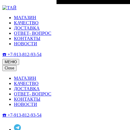
МАГАЗИН
КАЧЕСТВО
ДОСТАВКА
ОТВЕТ- ВОПРОС
КОНТАКТЫ
НОВОСТИ
☎️ +7-913-812-93-54
МЕНЮ
Close
МАГАЗИН
КАЧЕСТВО
ДОСТАВКА
ОТВЕТ- ВОПРОС
КОНТАКТЫ
НОВОСТИ
☎️ +7-913-812-93-54