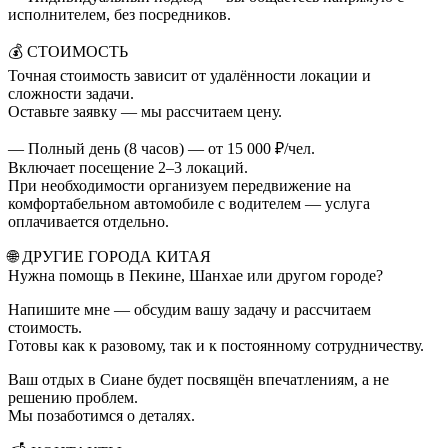
исполнителем, без посредников.
💰 СТОИМОСТЬ
Точная стоимость зависит от удалённости локации и
сложности задачи.
Оставьте заявку — мы рассчитаем цену.
— Полный день (8 часов) — от 15 000 ₽/чел.
Включает посещение 2–3 локаций.
При необходимости организуем передвижение на
комфортабельном автомобиле с водителем — услуга
оплачивается отдельно.
🌐 ДРУГИЕ ГОРОДА КИТАЯ
Нужна помощь в Пекине, Шанхае или другом городе?
Напишите мне — обсудим вашу задачу и рассчитаем
стоимость.
Готовы как к разовому, так и к постоянному сотрудничеству.
Ваш отдых в Сиане будет посвящён впечатлениям, а не
решению проблем.
Мы позаботимся о деталях.