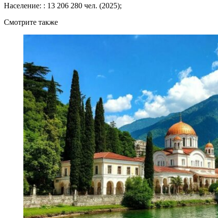
Население: : 13 206 280 чел. (2025);
Смотрите также