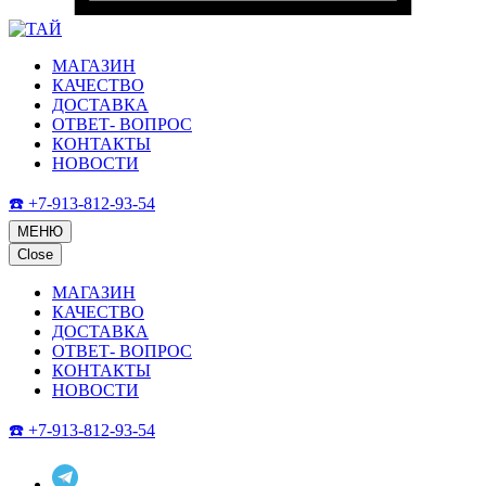
МАГАЗИН
КАЧЕСТВО
ДОСТАВКА
ОТВЕТ- ВОПРОС
КОНТАКТЫ
НОВОСТИ
☎️ +7-913-812-93-54
МЕНЮ
Close
МАГАЗИН
КАЧЕСТВО
ДОСТАВКА
ОТВЕТ- ВОПРОС
КОНТАКТЫ
НОВОСТИ
☎️ +7-913-812-93-54