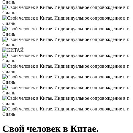
Свой человек в Китае.