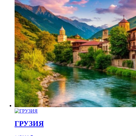
ГРУЗИЯ